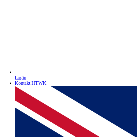
Login
Kontakt HTWK