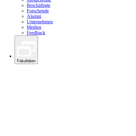
Beschäftigte
Forschende
Alumni
Unternehmen
Medien
Feedback
Fakultäten