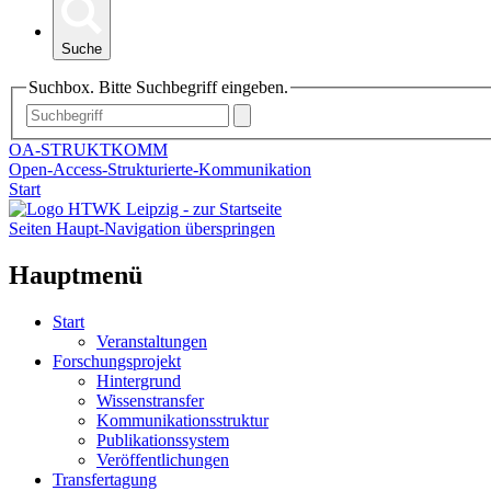
Suche
Suchbox. Bitte Suchbegriff eingeben.
OA-STRUKTKOMM
Open-Access-Strukturierte-Kommunikation
Start
Seiten Haupt-Navigation überspringen
Hauptmenü
Start
Veranstaltungen
Forschungsprojekt
Hintergrund
Wissenstransfer
Kommunikationsstruktur
Publikationssystem
Veröffentlichungen
Transfertagung