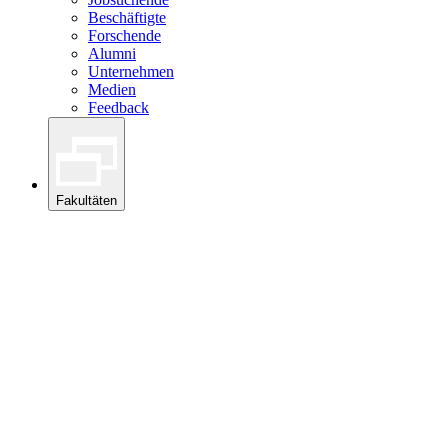
Beschäftigte
Forschende
Alumni
Unternehmen
Medien
Feedback
Fakultäten