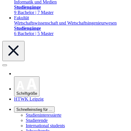
Informatik und Medien
Studiengänge
9 Bachelor | 7 Master
Fakultät
Wirtschaftswissenschaft und Wirtschaftsingenieurwesen
Studiengänge
6 Bachelor | 5 Master
Schriftgröße
HTWK Leipzig
Schnelleinstieg für ...
Studieninteressierte
Studierende
International students
Jobsuchende