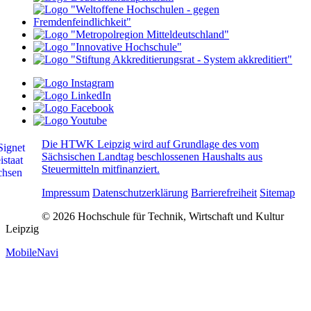
Die HTWK Leipzig wird auf Grundlage des vom
Sächsischen Landtag beschlossenen Haushalts aus
Steuermitteln mitfinanziert.
Impressum
Datenschutzerklärung
Barrierefreiheit
Sitemap
© 2026 Hochschule für Technik, Wirtschaft und Kultur
Leipzig
MobileNavi