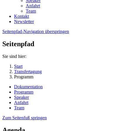
Speaker
Anfahrt
Team
Kontakt
Newsletter
Seitenpfad-Navigation überspringen
Seitenpfad
Sie sind hier:
Start
Transfertagung
Programm
Dokumentation
Programm
Speaker
Anfahrt
Team
Zum Seitenfuß springen
Agenda