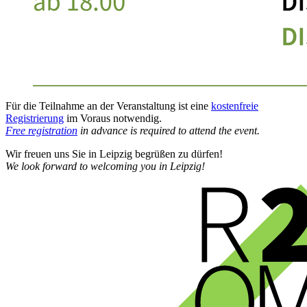
Für die Teilnahme an der Veranstaltung ist eine
kostenfreie
Registrierung
im Voraus notwendig.
Free registration
in advance is required to attend the event.
Wir freuen uns Sie in Leipzig begrüßen zu dürfen!
We look forward to welcoming you in Leipzig!