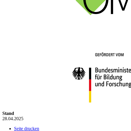
Stand
28.04.2025
Seite drucken