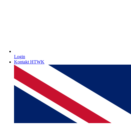
Login
Kontakt HTWK